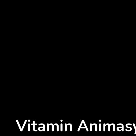
Vitamin Animas