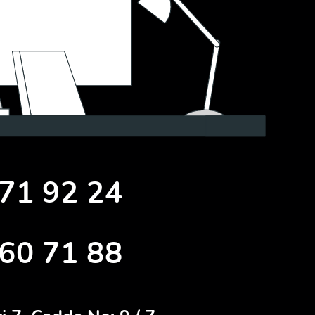
71 92 24
60 71 88